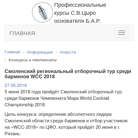
Профессиональные
курсы С.В.Цыро
основателя Б.А.Р.
ГЛАВНАЯ
Toggle
navigati
Главная
Информация
Новости
Конкурсы и чемпионаты
Смоленский региональный отборочный тур среди
барменов WCC 2018
27.05.2018
5 июня 2018 года пройдёт Смоленский отборочный тур
среди барменов Чемпионата Мира World Cocktail
Championship 2018.
Цель конкурса: определение абсолютного лидера
Смоленской области среди барменов и отбор участников
на «WCC-2018» по ЦФО, который пройдёт 20 июня в г.
Рязань.