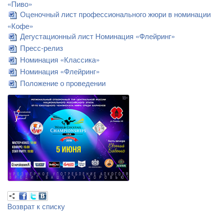
«Пиво»
Оценочный лист профессионального жюри в номинации
«Кофе»
Дегустационный лист Номинация «Флейринг»
Пресс-релиз
Номинация «Классика»
Номинация «Флейринг»
Положение о проведении
Возврат к списку